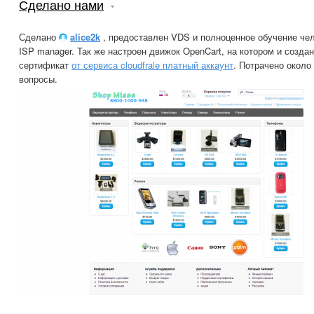
Сделано нами
Сделано
alice2k
, предоставлен VDS и полноценное обучение чел
ISP manager. Так же настроен движок OpenCart, на котором и созда
сертификат
от сервиса cloudfrale платный аккаунт
. Потрачено около 
вопросы.