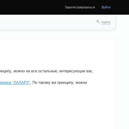
Зарегистрироваться
Войти
Найти
ринципу, можно на все остальные, интересующие вас.
 записи "ЛАЛАРУ"
. По такому же принципу, можно