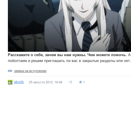
Расскажите о себе, зачем вы нам нужны. Чем можете помочь
. 
поболтаем и решим приглашать ли вас в закрытые разделы или нет.
заявка на вступление
alice2k
25 августа 2012, 16:46
1