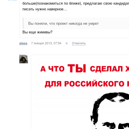
больше(познакомиться по ближе), предлагаю свою кандидат
писать нужно наверное…
Вы поняли, что проект никогда не умрет
Вы еще жииивы?
7 января 2013, 07:54
Ответить
aleps