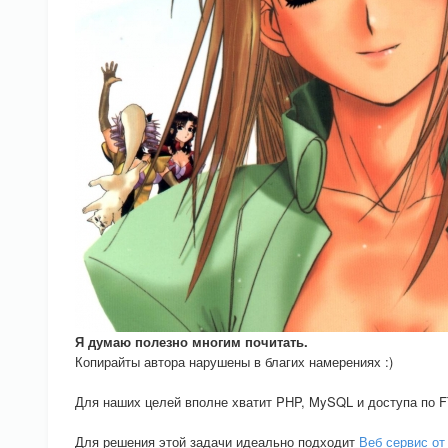
Я думаю полезно многим почитать.
Копирайты автора нарушены в благих намерениях :)
Для наших целей вполне хватит PHP, MySQL и доступа по F
Для решения этой задачи идеально подходит
Веб сервис от