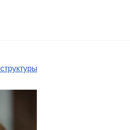
структуры