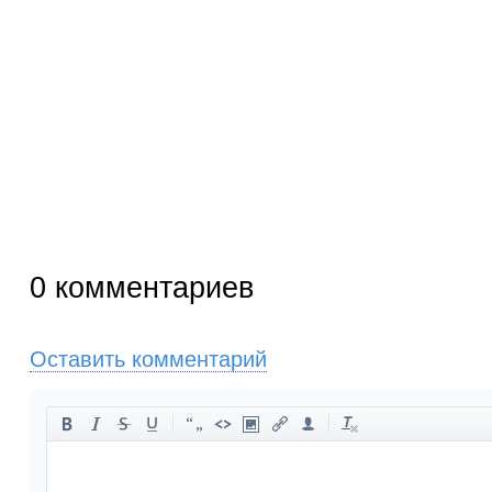
0
комментариев
Оставить комментарий
-
-
-
-
-
-
-
-
-
-
-
-