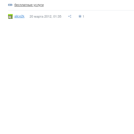
бесплатные услуги
alice2k
20 марта 2012, 01:35
1