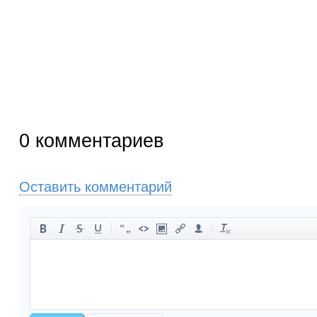
0
комментариев
Оставить комментарий
-
-
-
-
-
-
-
-
-
-
-
-
-
-
-
-
-
-
-
-
-
-