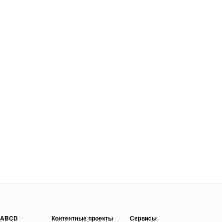
 ABCD
Контентные проекты
Сервисы