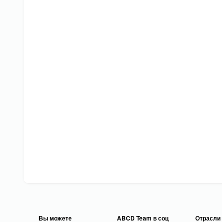
Вы можете
ABCD Team в соц
Отрасли