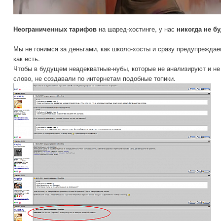
Неограниченных тарифов
на шаред-хостинге, у нас
никогда не бу
Мы не гонимся за деньгами, как школо-хосты и сразу предупреждае
как есть.
Чтобы в будущем неадекватные-нубы, которые не анализируют и не 
слово, не создавали по интернетам подобные топики.