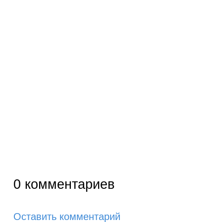
0
комментариев
Оставить комментарий