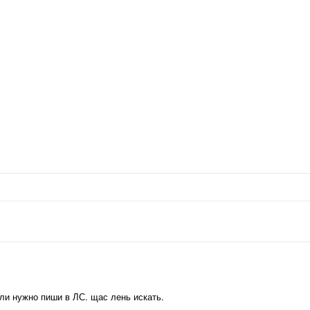
если нужно пиши в ЛС. щас лень искать.