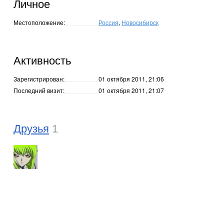
Личное
Местоположение:
Россия
,
Новосибирск
Активность
Зарегистрирован:
01 октября 2011, 21:06
Последний визит:
01 октября 2011, 21:07
Друзья
1