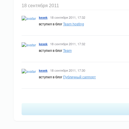
18 сентября 2011
·
18 сентября 2011, 17:32
kexek
вступил в блог
Team hosting
·
18 сентября 2011, 17:32
kexek
вступил в блог
Team
·
18 сентября 2011, 17:30
kexek
вступил в блог
Публичный саппорт