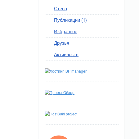
Стена
Публикации (1)
Избранное
Друзья
Активность