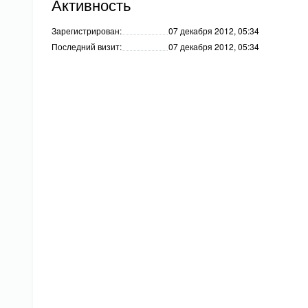
Активность
Зарегистрирован:
07 декабря 2012, 05:34
Последний визит:
07 декабря 2012, 05:34