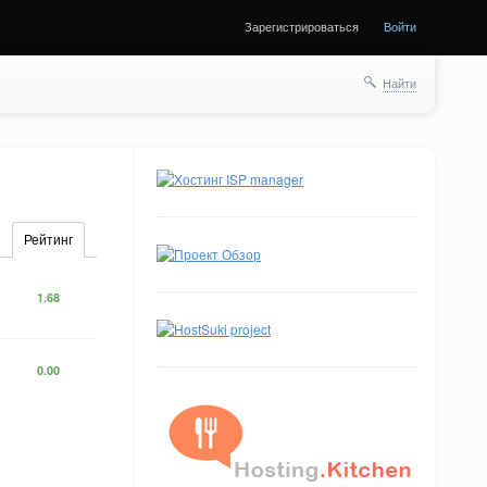
Зарегистрироваться
Войти
Найти
Рейтинг
1.68
0.00